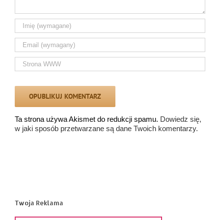
Ta strona używa Akismet do redukcji spamu.
Dowiedz się,
w jaki sposób przetwarzane są dane Twoich komentarzy.
Twoja Reklama