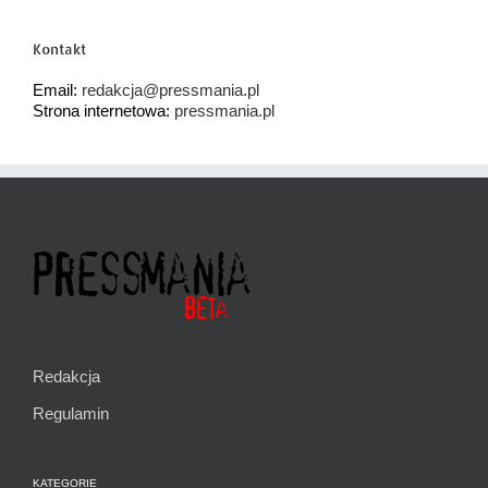
Kontakt
Email:
redakcja@pressmania.pl
Strona internetowa:
pressmania.pl
Redakcja
Regulamin
KATEGORIE