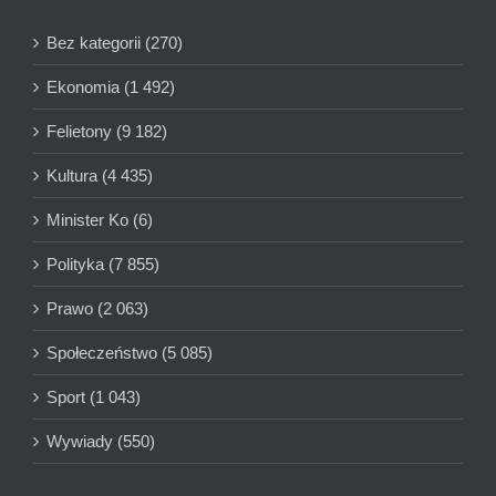
Bez kategorii (270)
Ekonomia (1 492)
Felietony (9 182)
Kultura (4 435)
Minister Ko (6)
Polityka (7 855)
Prawo (2 063)
Społeczeństwo (5 085)
Sport (1 043)
Wywiady (550)