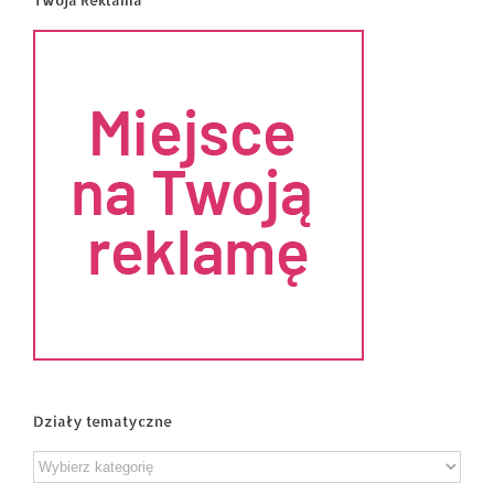
Działy tematyczne
Działy
tematyczne