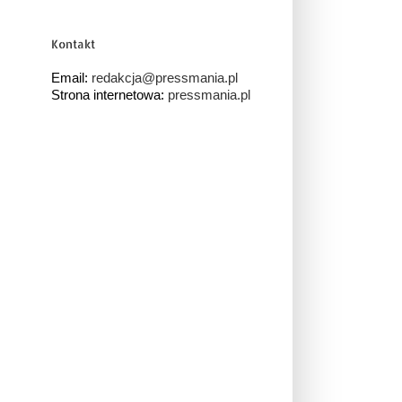
Kontakt
Email:
redakcja@pressmania.pl
Strona internetowa:
pressmania.pl