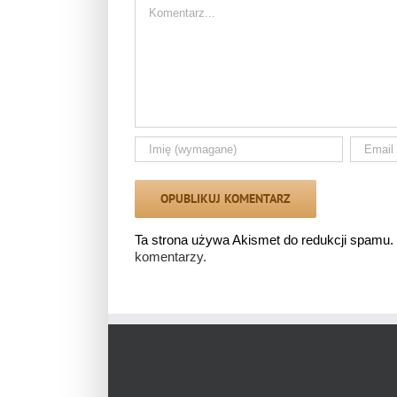
Comment
Ta strona używa Akismet do redukcji spamu.
komentarzy.