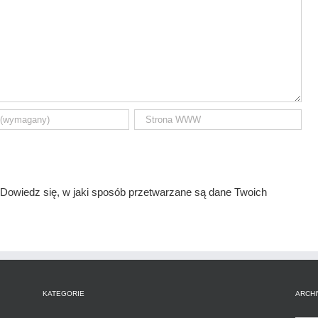
Dowiedz się, w jaki sposób przetwarzane są dane Twoich
KATEGORIE
ARCH