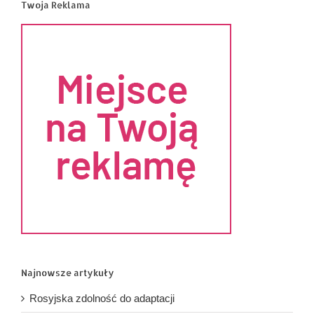
Twoja Reklama
Najnowsze artykuły
Rosyjska zdolność do adaptacji