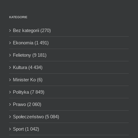
KATEGORIE
Bez kategorii (270)
Ekonomia (1 491)
Felietony (9 181)
Kultura (4 434)
Minister Ko (6)
Polityka (7 849)
Prawo (2 060)
Społeczeństwo (5 084)
Sport (1 042)