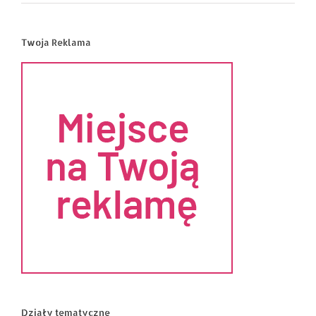
Twoja Reklama
Działy tematyczne