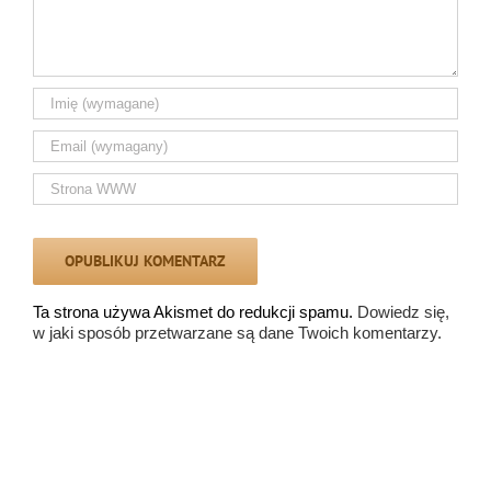
Ta strona używa Akismet do redukcji spamu.
Dowiedz się,
w jaki sposób przetwarzane są dane Twoich komentarzy.