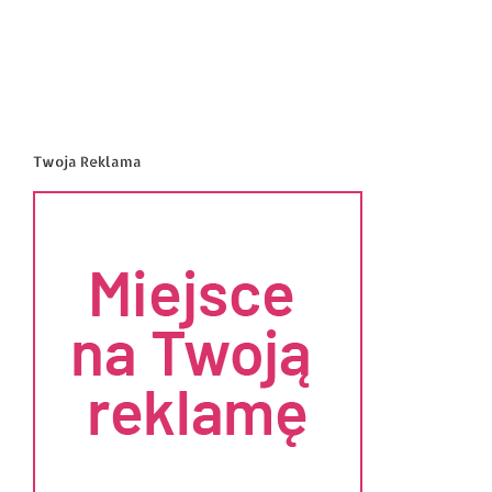
Twoja Reklama