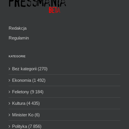
Redakcja
Regulamin
KATEGORIE
Bez kategorii (270)
Ekonomia (1 492)
Felietony (9 184)
Kultura (4 435)
Minister Ko (6)
Polityka (7 856)