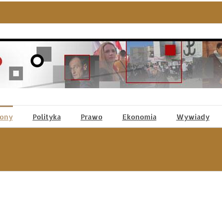
tony
Polityka
Prawo
Ekonomia
Wywiady