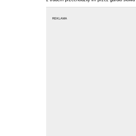
REKLAMA