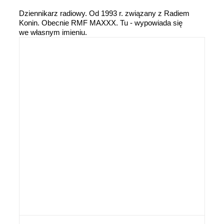
Dziennikarz radiowy. Od 1993 r. związany z Radiem
Konin. Obecnie RMF MAXXX. Tu - wypowiada się
we własnym imieniu.