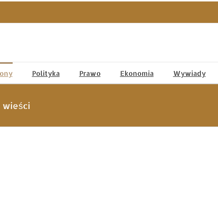
tony
Polityka
Prawo
Ekonomia
Wywiady
 wieści