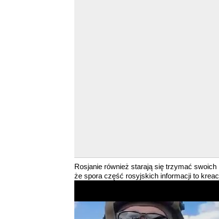
Rosjanie również starają się trzymać swoich 
że spora część rosyjskich informacji to kreac