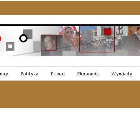
tony
Polityka
Prawo
Ekonomia
Wywiady