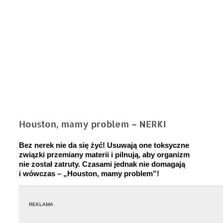
Houston, mamy problem – NERKI
Bez nerek nie da się żyć! Usuwają one toksyczne
związki przemiany materii i pilnują, aby organizm
nie został zatruty. Czasami jednak nie domagają
i wówczas – „Houston, mamy problem”!
REKLAMA