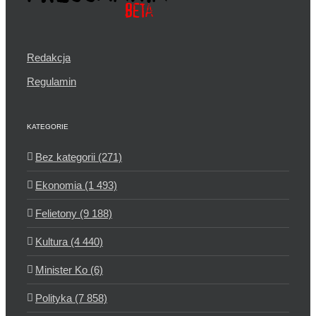
Redakcja
Regulamin
KATEGORIE
Bez kategorii (271)
Ekonomia (1 493)
Felietony (9 188)
Kultura (4 440)
Minister Ko (6)
Polityka (7 858)