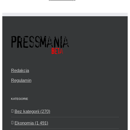
Redakcja
Regulamin
KATEGORIE
Bez kategorii (270)
Ekonomia (1 491)