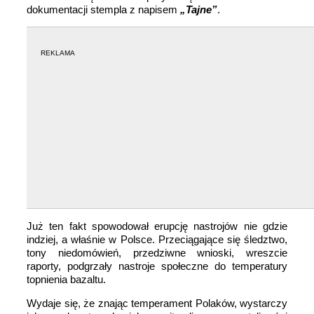
dokumentacji stempla z napisem
„Tajne”
.
REKLAMA
Już ten fakt spowodował erupcję nastrojów nie gdzie
indziej, a właśnie w Polsce. Przeciągające się śledztwo,
tony niedomówień, przedziwne wnioski, wreszcie
raporty, podgrzały nastroje społeczne do temperatury
topnienia bazaltu.
Wydaje się, że znając temperament Polaków, wystarczy