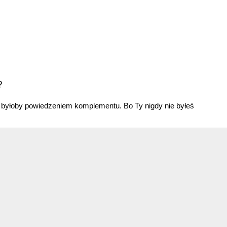
?
, byłoby powiedzeniem komplementu. Bo Ty nigdy nie byłeś