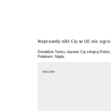
Naprawdę nikt Cię w UE nie ogra
Donaldzie Tusku, nazwać Cię zdrajcą Polski
Polakiem. Nigdy.
REKLAMA