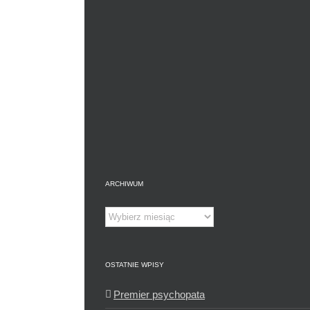
ARCHIWUM
Archiwum
OSTATNIE WPISY
Premier psychopata