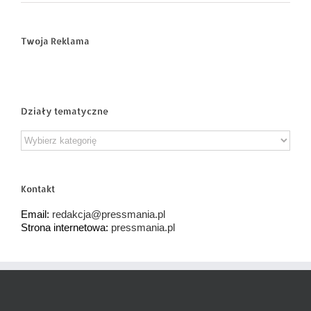
Twoja Reklama
Działy tematyczne
Działy
tematyczne
Kontakt
Email:
redakcja@pressmania.pl
Strona internetowa:
pressmania.pl