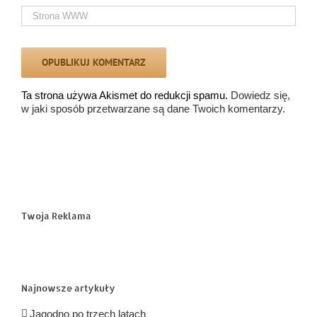
Ta strona używa Akismet do redukcji spamu.
Dowiedz się,
w jaki sposób przetwarzane są dane Twoich komentarzy.
Twoja Reklama
Najnowsze artykuły
Jagodno po trzech latach