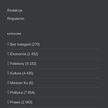
Redakcja
Regulamin
KATEGORIE
Bez kategorii (270)
Ekonomia (1 492)
Felietony (9 182)
Kultura (4 435)
Minister Ko (6)
Polityka (7 854)
Prawo (2 063)