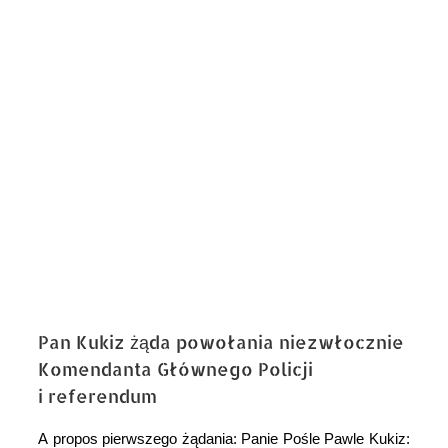
obrazek
Pan Kukiz żąda powołania niezwłocznie
Komendanta Głównego Policji
i referendum
A propos pierwszego żądania: Panie Pośle Pawle Kukiz: