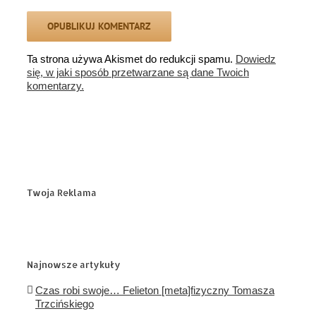
Ta strona używa Akismet do redukcji spamu.
Dowiedz
się, w jaki sposób przetwarzane są dane Twoich
komentarzy.
Twoja Reklama
Najnowsze artykuły
Czas robi swoje… Felieton [meta]fizyczny Tomasza
Trzcińskiego