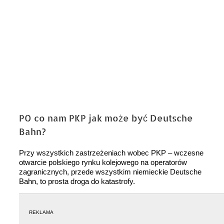
PO co nam PKP jak może być Deutsche
Bahn?
Przy wszystkich zastrzeżeniach wobec PKP – wczesne
otwarcie polskiego rynku kolejowego na operatorów
zagranicznych, przede wszystkim niemieckie Deutsche
Bahn, to prosta droga do katastrofy.
REKLAMA