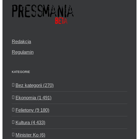
Redakcja
Regulamin
KATEGORIE
Bez kategorii (270)
Ekonomia (1 491)
Felietony (9 180)
Kultura (4 433)
Minister Ko (6)