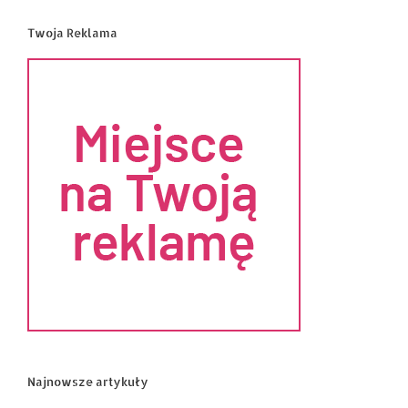
Twoja Reklama
Najnowsze artykuły