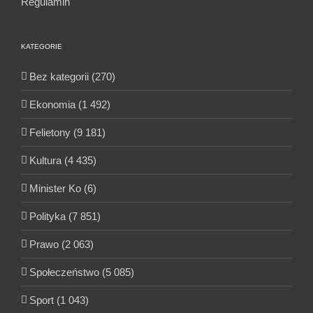
Regulamin
KATEGORIE
Bez kategorii (270)
Ekonomia (1 492)
Felietony (9 181)
Kultura (4 435)
Minister Ko (6)
Polityka (7 851)
Prawo (2 063)
Społeczeństwo (5 085)
Sport (1 043)