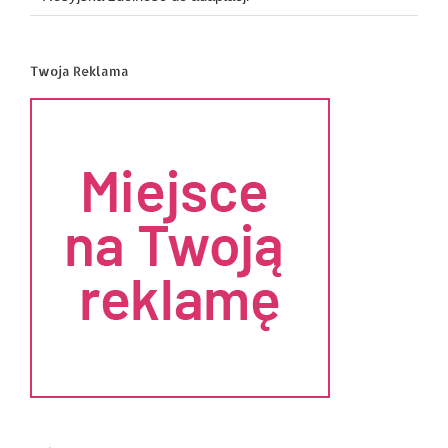
Twoja Reklama