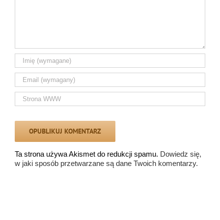
Ta strona używa Akismet do redukcji spamu.
Dowiedz się,
w jaki sposób przetwarzane są dane Twoich komentarzy.