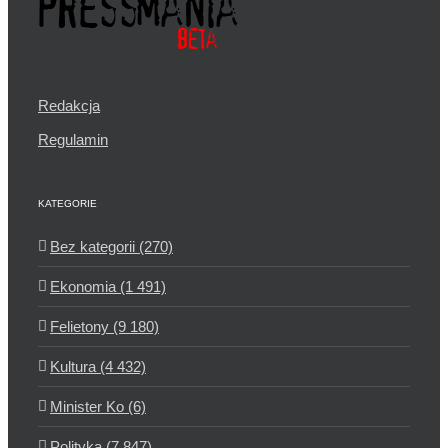
Redakcja
Regulamin
KATEGORIE
Bez kategorii (270)
Ekonomia (1 491)
Felietony (9 180)
Kultura (4 432)
Minister Ko (6)
Polityka (7 847)