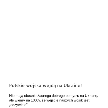
Polskie wojska wejdą na Ukraine!
Nie mają obecnie żadnego dobrego pomysłu na Ukrainę,
ale wiemy na 100%, że wejście naszych wojsk jest
„oczywiste”.