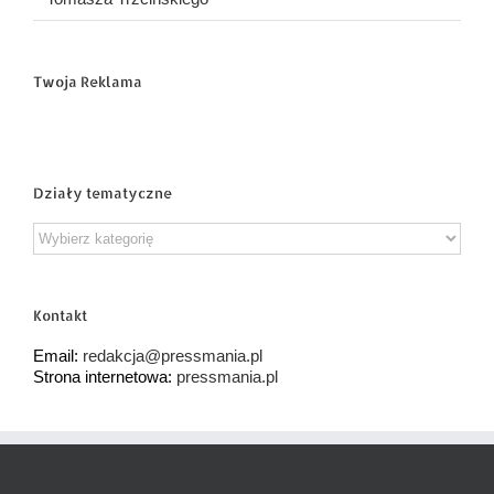
Twoja Reklama
Działy tematyczne
Działy
tematyczne
Kontakt
Email:
redakcja@pressmania.pl
Strona internetowa:
pressmania.pl