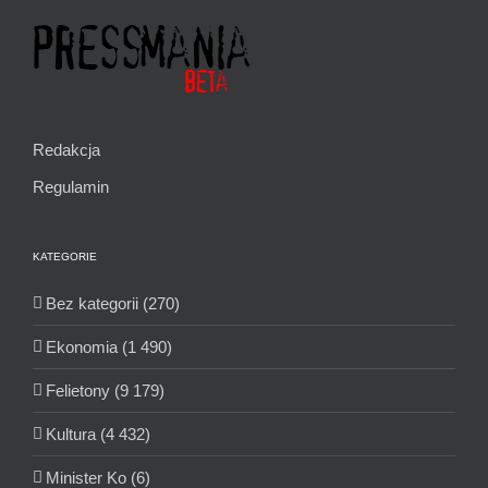
Redakcja
Regulamin
KATEGORIE
Bez kategorii (270)
Ekonomia (1 490)
Felietony (9 179)
Kultura (4 432)
Minister Ko (6)