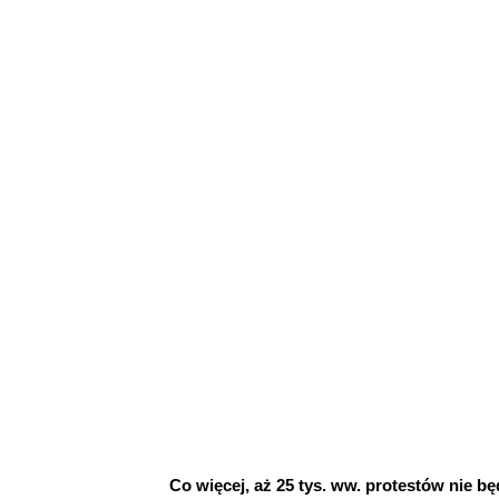
Co więcej, aż 25 tys. ww. protestów nie 