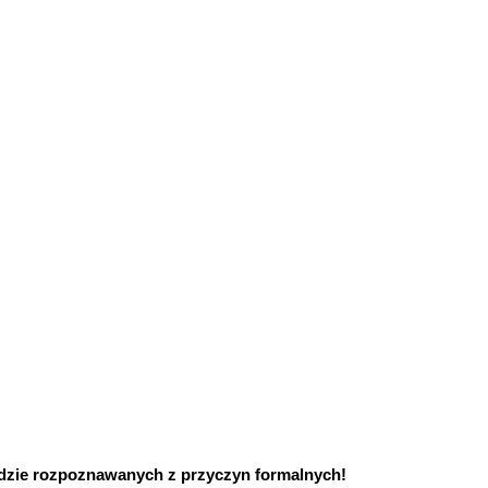
będzie rozpoznawanych z przyczyn formalnych!