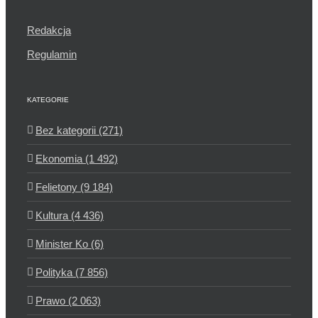
Redakcja
Regulamin
KATEGORIE
Bez kategorii (271)
Ekonomia (1 492)
Felietony (9 184)
Kultura (4 436)
Minister Ko (6)
Polityka (7 856)
Prawo (2 063)