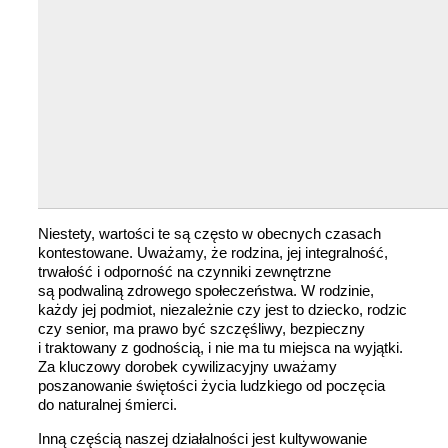
Niestety, wartości te są często w obecnych czasach
kontestowane. Uważamy, że rodzina, jej integralność,
trwałość i odporność na czynniki zewnętrzne
są podwaliną zdrowego społeczeństwa. W rodzinie,
każdy jej podmiot, niezależnie czy jest to dziecko, rodzic
czy senior, ma prawo być szczęśliwy, bezpieczny
i traktowany z godnością, i nie ma tu miejsca na wyjątki.
Za kluczowy dorobek cywilizacyjny uważamy
poszanowanie świętości życia ludzkiego od poczęcia
do naturalnej śmierci.
Inną częścią naszej działalności jest kultywowanie