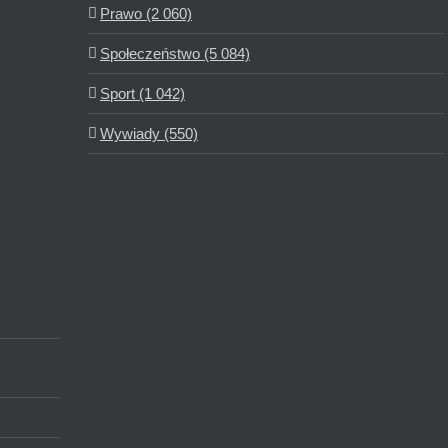
Prawo (2 060)
Społeczeństwo (5 084)
Sport (1 042)
Wywiady (550)