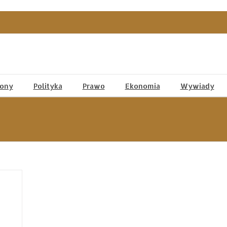
tony
Polityka
Prawo
Ekonomia
Wywiady