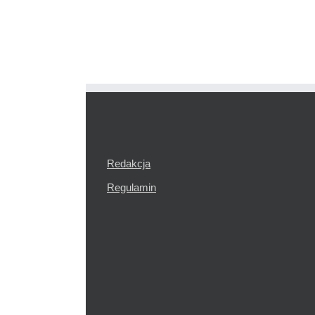
Redakcja
Regulamin