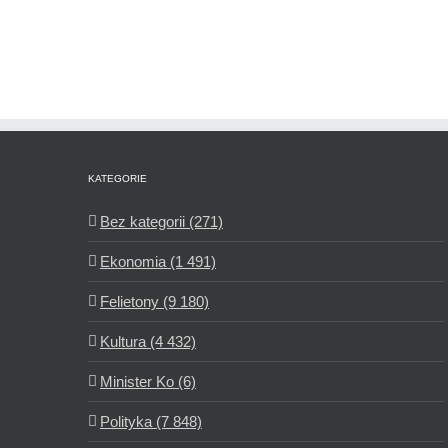
KATEGORIE
Bez kategorii (271)
Ekonomia (1 491)
Felietony (9 180)
Kultura (4 432)
Minister Ko (6)
Polityka (7 848)