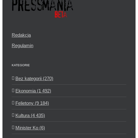
Redakcja
Regulamin
KATEGORIE
Bez kategorii (270)
Ekonomia (1 492)
Felietony (9 184)
Kultura (4 435)
Minister Ko (6)