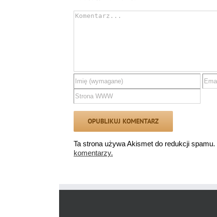
Comment
Ta strona używa Akismet do redukcji spamu.
komentarzy.