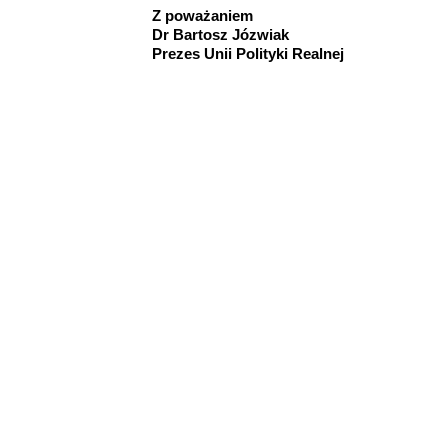
Z poważaniem
Dr Bartosz Józwiak
Prezes Unii Polityki Realnej