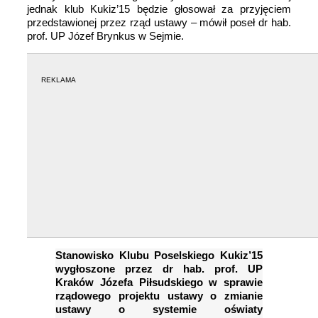
jednak klub Kukiz’15 będzie głosował za przyjęciem
przedstawionej przez rząd ustawy – mówił poseł dr hab.
prof. UP Józef Brynkus w Sejmie.
REKLAMA
Stanowisko Klubu Poselskiego Kukiz’15
wygłoszone przez dr hab. prof. UP
Kraków Józefa Piłsudskiego w sprawie
rządowego projektu ustawy o zmianie
ustawy o systemie oświaty