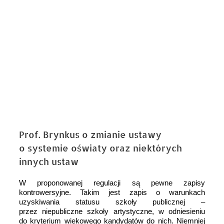
Prof. Brynkus o zmianie ustawy
o systemie oświaty oraz niektórych
innych ustaw
W proponowanej regulacji są pewne zapisy
kontrowersyjne. Takim jest zapis o warunkach
uzyskiwania statusu szkoły publicznej –
przez niepubliczne szkoły artystyczne, w odniesieniu
do kryterium wiekowego kandydatów do nich. Niemniej