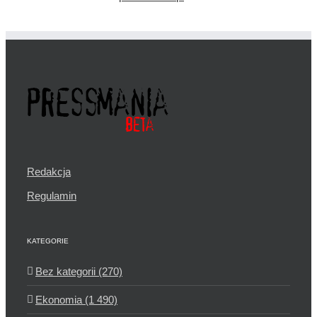
Redakcja
Regulamin
KATEGORIE
Bez kategorii (270)
Ekonomia (1 490)