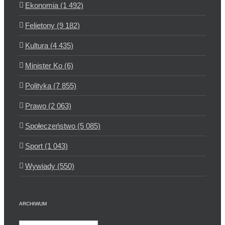
Ekonomia (1 492)
Felietony (9 182)
Kultura (4 435)
Minister Ko (6)
Polityka (7 855)
Prawo (2 063)
Społeczeństwo (5 085)
Sport (1 043)
Wywiady (550)
ARCHIWUM
Archiwum