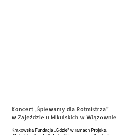
Koncert „Śpiewamy dla Rotmistrza”
w Zajeździe u Mikulskich w Wiązownie
Krakowska Fundacja „Gdzie” w ramach Projektu