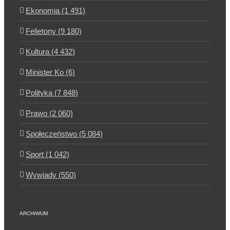
Ekonomia (1 491)
Felietony (9 180)
Kultura (4 432)
Minister Ko (6)
Polityka (7 848)
Prawo (2 060)
Społeczeństwo (5 084)
Sport (1 042)
Wywiady (550)
ARCHIWUM