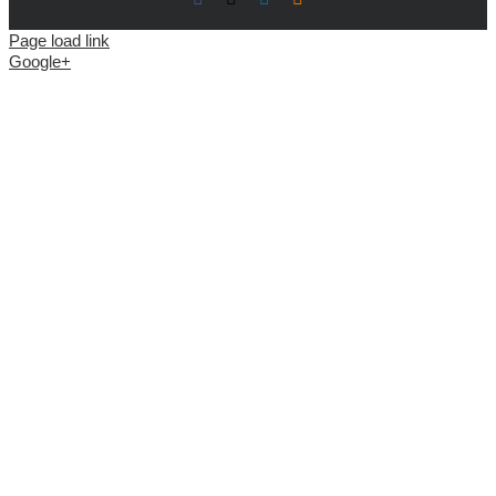
Page load link
Google+