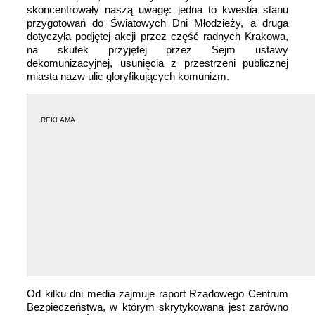
skoncentrowały naszą uwagę: jedna to kwestia stanu
przygotowań do Światowych Dni Młodzieży, a druga
dotyczyła podjętej akcji przez część radnych Krakowa,
na skutek przyjętej przez Sejm ustawy
dekomunizacyjnej, usunięcia z przestrzeni publicznej
miasta nazw ulic gloryfikujących komunizm.
REKLAMA
Od kilku dni media zajmuje raport Rządowego Centrum
Bezpieczeństwa, w którym skrytykowana jest zarówno