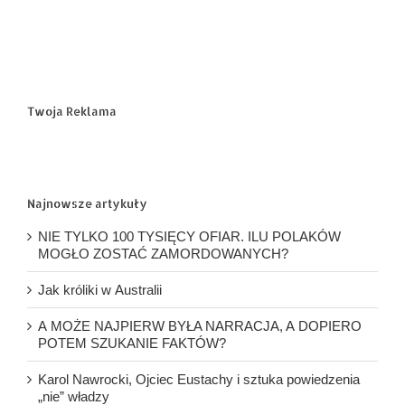
Twoja Reklama
Najnowsze artykuły
NIE TYLKO 100 TYSIĘCY OFIAR. ILU POLAKÓW
MOGŁO ZOSTAĆ ZAMORDOWANYCH?
Jak króliki w Australii
A MOŻE NAJPIERW BYŁA NARRACJA, A DOPIERO
POTEM SZUKANIE FAKTÓW?
Karol Nawrocki, Ojciec Eustachy i sztuka powiedzenia
„nie” władzy