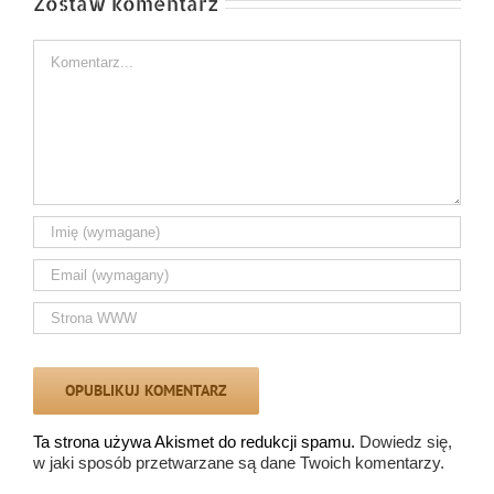
Zostaw komentarz
Comment
Ta strona używa Akismet do redukcji spamu.
Dowiedz się,
w jaki sposób przetwarzane są dane Twoich komentarzy.