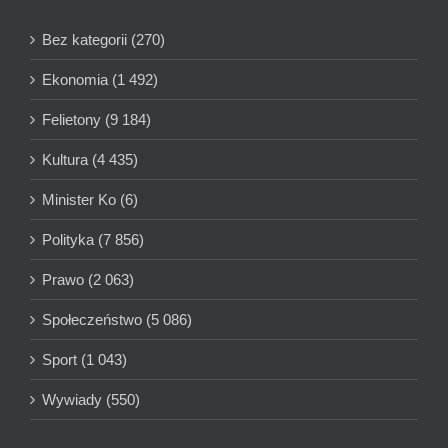
Bez kategorii (270)
Ekonomia (1 492)
Felietony (9 184)
Kultura (4 435)
Minister Ko (6)
Polityka (7 856)
Prawo (2 063)
Społeczeństwo (5 086)
Sport (1 043)
Wywiady (550)