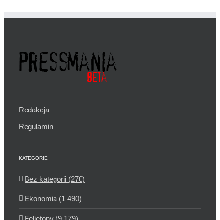
Redakcja
Regulamin
KATEGORIE
Bez kategorii (270)
Ekonomia (1 490)
Felietony (9 179)