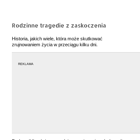
Rodzinne tragedie z zaskoczenia
Historia, jakich wiele, która może skutkować
zrujnowaniem życia w przeciągu kilku dni.
REKLAMA