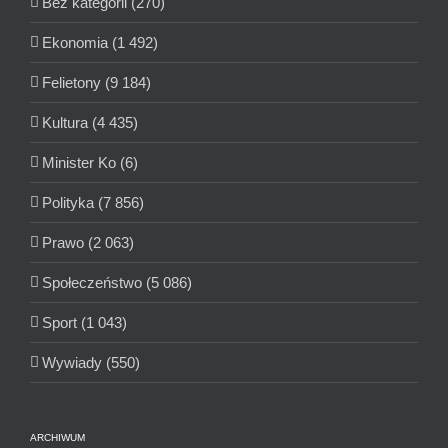
Bez kategorii (270)
Ekonomia (1 492)
Felietony (9 184)
Kultura (4 435)
Minister Ko (6)
Polityka (7 856)
Prawo (2 063)
Społeczeństwo (5 086)
Sport (1 043)
Wywiady (550)
ARCHIWUM