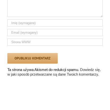
Ta strona używa Akismet do redukcji spamu.
Dowiedz się,
w jaki sposób przetwarzane są dane Twoich komentarzy.