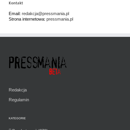
Kontakt
Email:
redakcja@pressmania.pl
Strona internetowa:
pressmania.pl
Redakcja
Regulamin
KATEGORIE