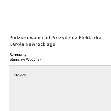
Podziękowania od Prezydenta Elekta dra
Karola Nawrockiego
Szanowny
Stanisław Wodyński
REKLAMA