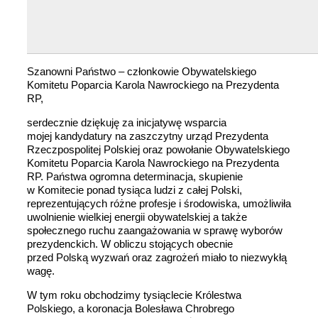
Szanowni Państwo – członkowie Obywatelskiego
Komitetu Poparcia Karola Nawrockiego na Prezydenta
RP,
serdecznie dziękuję za inicjatywę wsparcia
mojej kandydatury na zaszczytny urząd Prezydenta
Rzeczpospolitej Polskiej oraz powołanie Obywatelskiego
Komitetu Poparcia Karola Nawrockiego na Prezydenta
RP. Państwa ogromna determinacja, skupienie
w Komitecie ponad tysiąca ludzi z całej Polski,
reprezentujących różne profesje i środowiska, umożliwiła
uwolnienie wielkiej energii obywatelskiej a także
społecznego ruchu zaangażowania w sprawę wyborów
prezydenckich. W obliczu stojących obecnie
przed Polską wyzwań oraz zagrożeń miało to niezwykłą
wagę.
W tym roku obchodzimy tysiąclecie Królestwa
Polskiego, a koronacja Bolesława Chrobrego