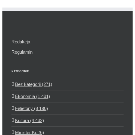
Redakcja
Regulamin
KATEGORIE
Bez kategorii (271)
Ekonomia (1 491)
Felietony (9 180)
Kultura (4 432)
Minister Ko (6)