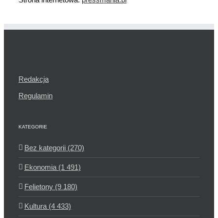
Redakcja
Regulamin
KATEGORIE
Bez kategorii (270)
Ekonomia (1 491)
Felietony (9 180)
Kultura (4 433)