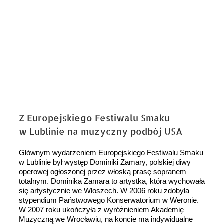
Z Europejskiego Festiwalu Smaku
w Lublinie na muzyczny podbój USA
Głównym wydarzeniem Europejskiego Festiwalu Smaku
w Lublinie był występ Dominiki Zamary, polskiej diwy
operowej ogłoszonej przez włoską prasę sopranem
totalnym. Dominika Zamara to artystka, która wychowała
się artystycznie we Włoszech. W 2006 roku zdobyła
stypendium Państwowego Konserwatorium w Weronie.
W 2007 roku ukończyła z wyróżnieniem Akademię
Muzyczną we Wrocławiu, na koncie ma indywidualne