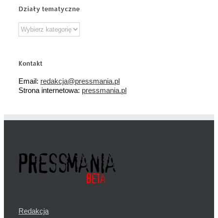
Działy tematyczne
Działy
tematyczne
Kontakt
Email:
redakcja@pressmania.pl
Strona internetowa:
pressmania.pl
Redakcja