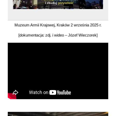
Muzeum Armii Krajowej, Kraków 2 września 2025 r.
[dokumentacja: zdj. i wideo – Józef Wieczorek]