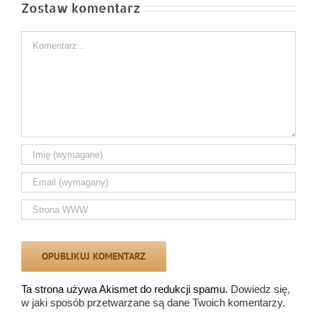
Zostaw komentarz
Comment
Ta strona używa Akismet do redukcji spamu.
Dowiedz się,
w jaki sposób przetwarzane są dane Twoich komentarzy.