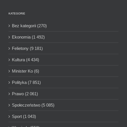
KATEGORIE
Bez kategorii (270)
Ekonomia (1 492)
Felietony (9 181)
Kultura (4 434)
Minister Ko (6)
Polityka (7 851)
Prawo (2 061)
Społeczeństwo (5 085)
Sport (1 043)