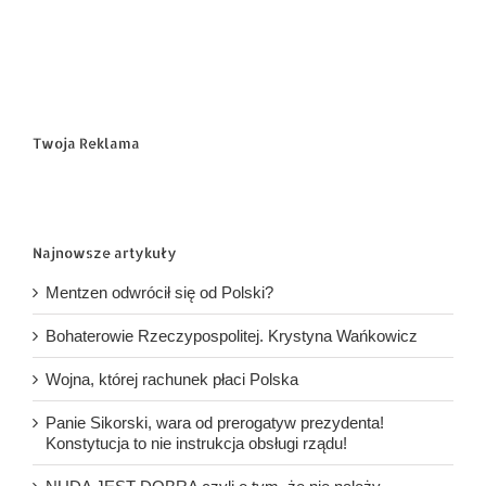
Twoja Reklama
Najnowsze artykuły
Mentzen odwrócił się od Polski?
Bohaterowie Rzeczypospolitej. Krystyna Wańkowicz
Wojna, której rachunek płaci Polska
Panie Sikorski, wara od prerogatyw prezydenta!
Konstytucja to nie instrukcja obsługi rządu!