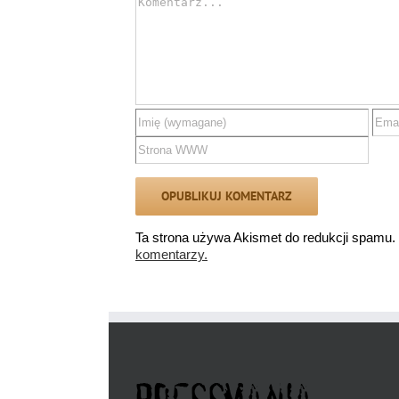
Comment
Ta strona używa Akismet do redukcji spamu.
komentarzy.