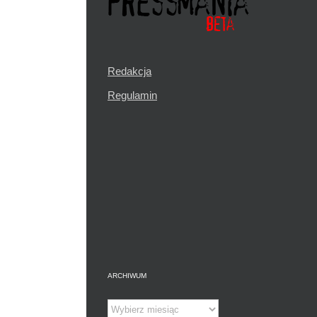
Redakcja
Regulamin
ARCHIWUM
Archiwum