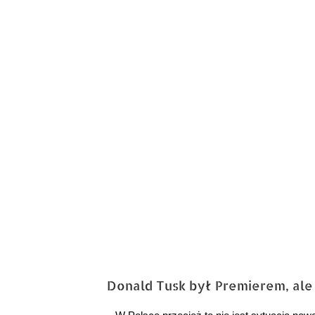
Donald Tusk był Premierem, ale