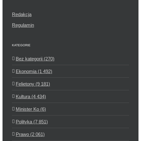
Redakcja
Regulamin
KATEGORIE
Bez kategorii (270)
Ekonomia (1 492)
Felietony (9 181)
Kultura (4 434)
Minister Ko (6)
Polityka (7 851)
Prawo (2 061)