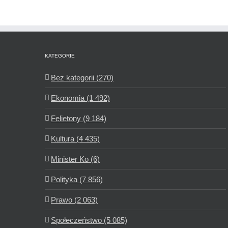
KATEGORIE
Bez kategorii (270)
Ekonomia (1 492)
Felietony (9 184)
Kultura (4 435)
Minister Ko (6)
Polityka (7 856)
Prawo (2 063)
Społeczeństwo (5 085)