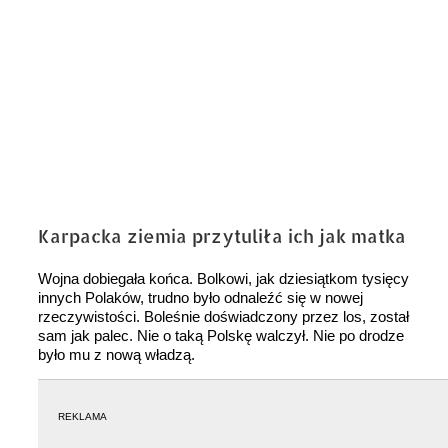
Karpacka ziemia przytuliła ich jak matka
Wojna dobiegała końca. Bolkowi, jak dziesiątkom tysięcy
innych Polaków, trudno było odnaleźć się w nowej
rzeczywistości. Boleśnie doświadczony przez los, został
sam jak palec. Nie o taką Polskę walczył. Nie po drodze
było mu z nową władzą.
REKLAMA