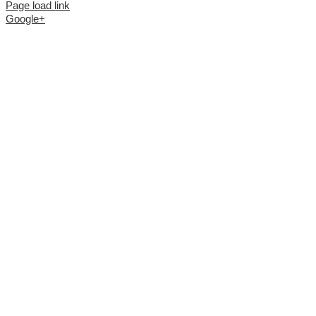
Page load link
Google+