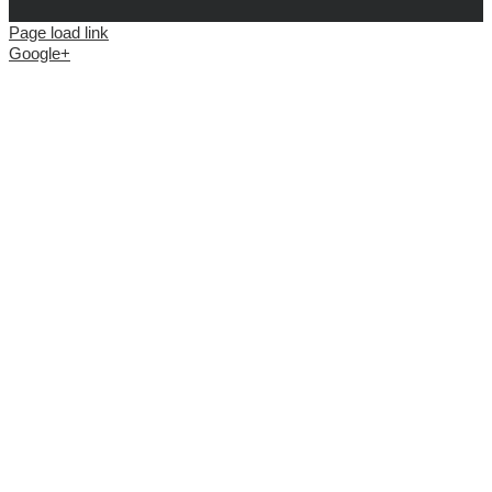
Page load link
Google+