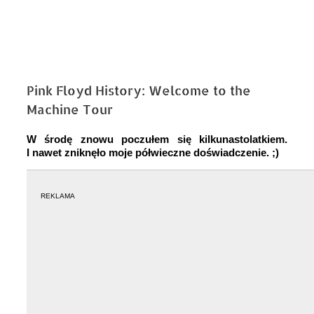
Pink Floyd History: Welcome to the
Machine Tour
W środę znowu poczułem się kilkunastolatkiem.
I nawet zniknęło moje półwieczne doświadczenie. ;)
REKLAMA