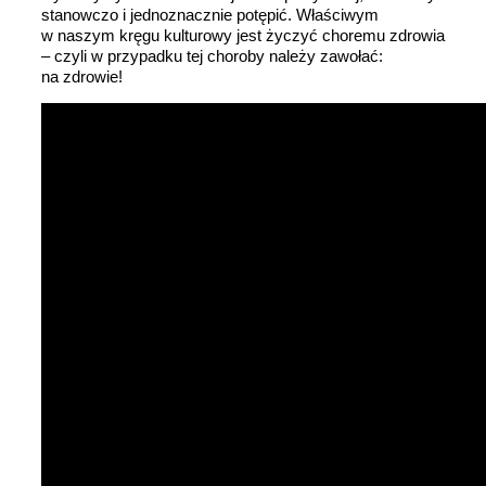
stanowczo i jednoznacznie potępić. Właściwym
w naszym kręgu kulturowy jest życzyć choremu zdrowia
– czyli w przypadku tej choroby należy zawołać:
na zdrowie!