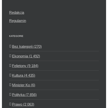
Redakcja
Regulamin
KATEGORIE
Bez kategorii (270)
Ekonomia (1 492)
Felietony (9 184)
Kultura (4 435)
Minister Ko (6)
Polityka (7 856)
Prawo (2 063)