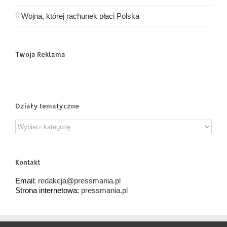
Wojna, której rachunek płaci Polska
Twoja Reklama
Działy tematyczne
Działy
tematyczne
Kontakt
Email:
redakcja@pressmania.pl
Strona internetowa:
pressmania.pl