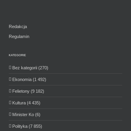
Redakcja
Regulamin
KATEGORIE
Bez kategorii (270)
Ekonomia (1 492)
Felietony (9 182)
Kultura (4 435)
Minister Ko (6)
Polityka (7 855)