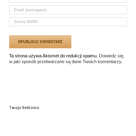
Ta strona używa Akismet do redukcji spamu.
Dowiedz się,
w jaki sposób przetwarzane są dane Twoich komentarzy.
Twoja Reklama