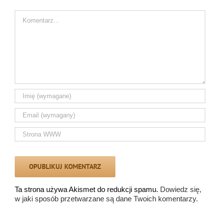
Comment
Ta strona używa Akismet do redukcji spamu.
Dowiedz się,
w jaki sposób przetwarzane są dane Twoich komentarzy.