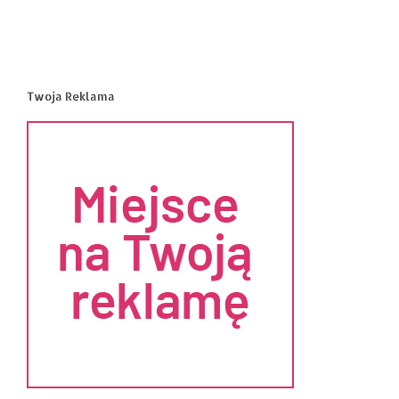
Twoja Reklama