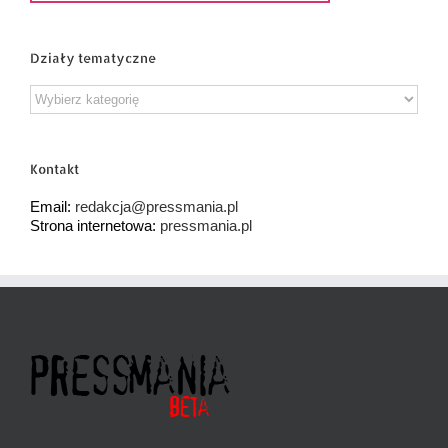
Działy tematyczne
Działy
tematyczne
Kontakt
Email:
redakcja@pressmania.pl
Strona internetowa:
pressmania.pl