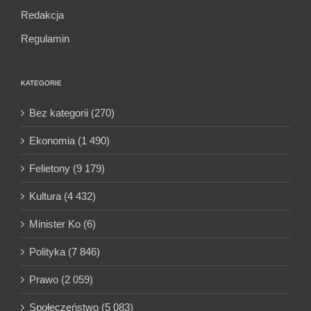
Redakcja
Regulamin
KATEGORIE
Bez kategorii (270)
Ekonomia (1 490)
Felietony (9 179)
Kultura (4 432)
Minister Ko (6)
Polityka (7 846)
Prawo (2 059)
Społeczeństwo (5 083)