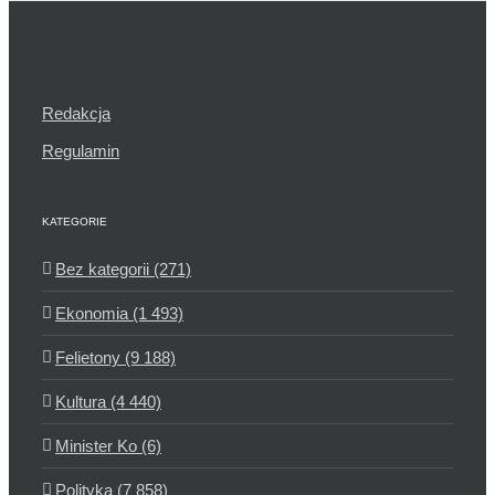
Redakcja
Regulamin
KATEGORIE
Bez kategorii (271)
Ekonomia (1 493)
Felietony (9 188)
Kultura (4 440)
Minister Ko (6)
Polityka (7 858)