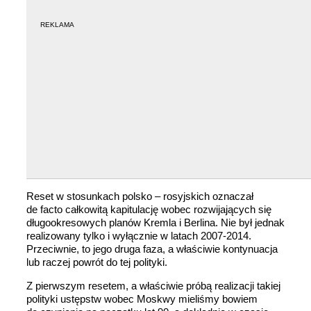
REKLAMA
Reset w stosunkach polsko – rosyjskich oznaczał
de facto całkowitą kapitulację wobec rozwijających się
długookresowych planów Kremla i Berlina. Nie był jednak
realizowany tylko i wyłącznie w latach 2007-2014.
Przeciwnie, to jego druga faza, a właściwie kontynuacja
lub raczej powrót do tej polityki.
Z pierwszym resetem, a właściwie próbą realizacji takiej
polityki ustępstw wobec Moskwy mieliśmy bowiem