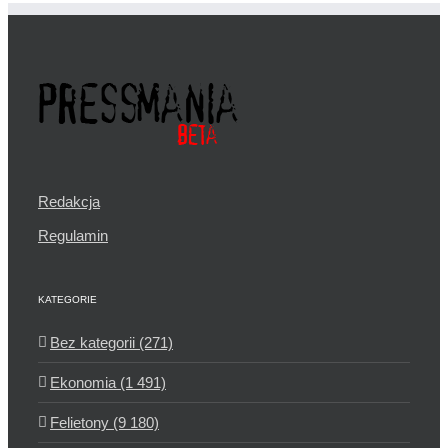
Redakcja
Regulamin
KATEGORIE
Bez kategorii (271)
Ekonomia (1 491)
Felietony (9 180)