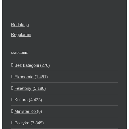
Redakcja
Regulamin
KATEGORIE
Bez kategorii (270)
Ekonomia (1 491)
Felietony (9 180)
Kultura (4 433)
Minister Ko (6)
Polityka (7 849)