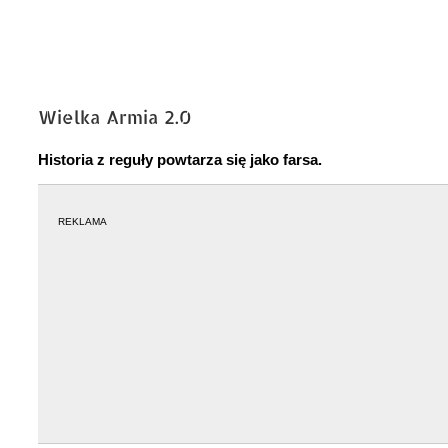
Wielka Armia 2.0
Historia z reguły powtarza się jako farsa.
REKLAMA